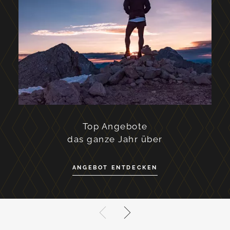
Top Angebote
das ganze Jahr über
ANGEBOT ENTDECKEN