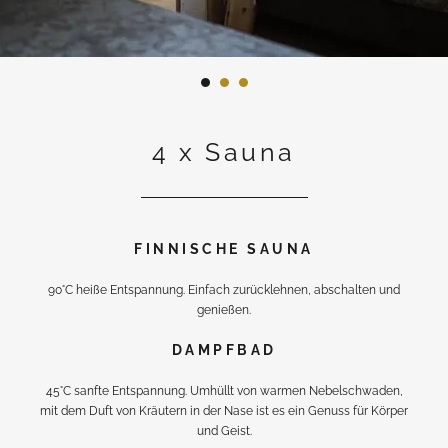
4 x Sauna
FINNISCHE SAUNA
90°C heiße Entspannung. Einfach zurücklehnen, abschalten und
genießen.
DAMPFBAD
45°C sanfte Entspannung. Umhüllt von warmen Nebelschwaden,
mit dem Duft von Kräutern in der Nase ist es ein Genuss für Körper
und Geist.