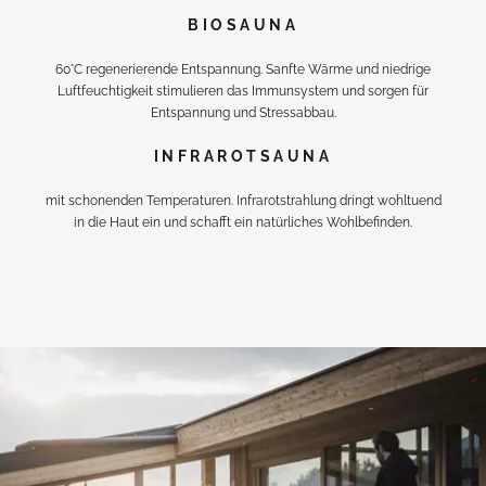
BIOSAUNA
60°C regenerierende Entspannung. Sanfte Wärme und niedrige
Luftfeuchtigkeit stimulieren das Immunsystem und sorgen für
Entspannung und Stressabbau.
INFRAROTSAUNA
mit schonenden Temperaturen. Infrarotstrahlung dringt wohltuend
in die Haut ein und schafft ein natürliches Wohlbefinden.