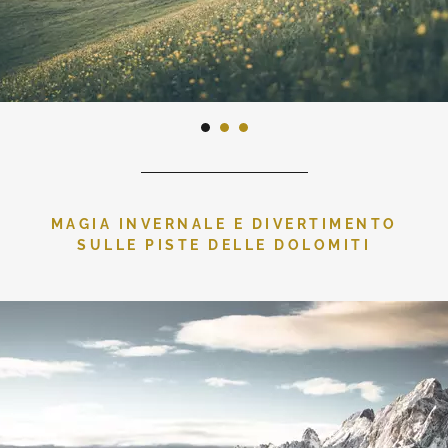
MAGIA INVERNALE E DIVERTIMENTO
SULLE PISTE DELLE DOLOMITI