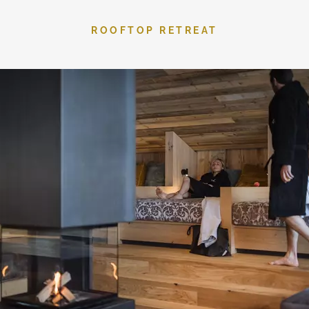
ROOFTOP RETREAT