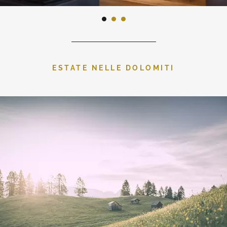
ESTATE NELLE DOLOMITI